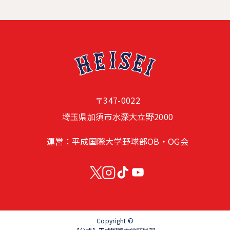
〒347-0022
埼玉県加須市水深大立野2000
運営：平成国際大学野球部OB・OG会
Copyright ©