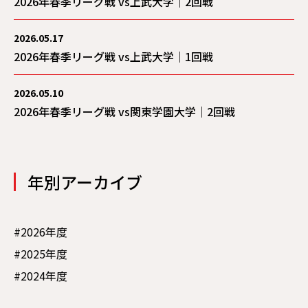
2026年春季リーグ戦 vs上武大学｜2回戦
2026.05.17
2026年春季リーグ戦 vs上武大学｜1回戦
2026.05.10
2026年春季リーグ戦 vs関東学園大学｜2回戦
年別アーカイブ
#2026年度
#2025年度
#2024年度