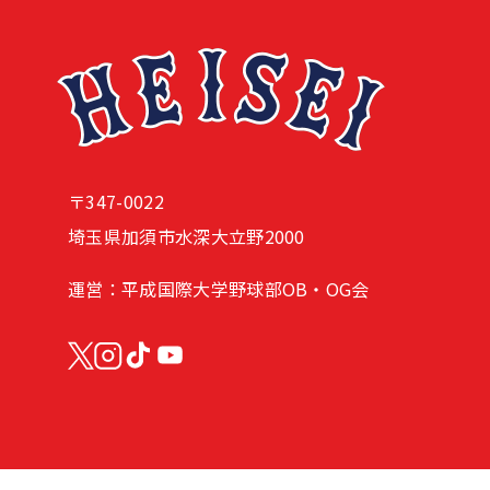
〒347-0022
埼玉県加須市水深大立野2000
運営：平成国際大学野球部OB・OG会