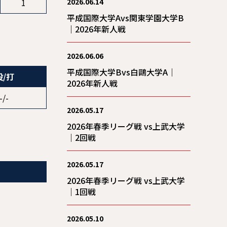
1
2026.06.14
平成国際大学Avs関東学園大学B
｜2026年新人戦
2026.06.06
平成国際大学Bvs白鷗大学A｜
投/打
2026年新人戦
-/-
2026.05.17
2026年春季リーグ戦 vs上武大学
｜2回戦
2026.05.17
2026年春季リーグ戦 vs上武大学
｜1回戦
2026.05.10