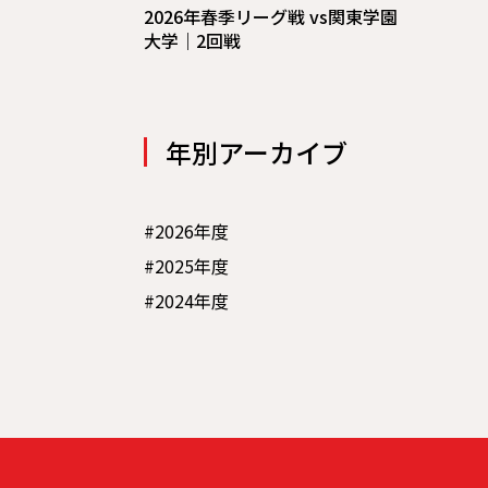
2026年春季リーグ戦 vs関東学園
大学｜2回戦
年別アーカイブ
#2026年度
#2025年度
#2024年度