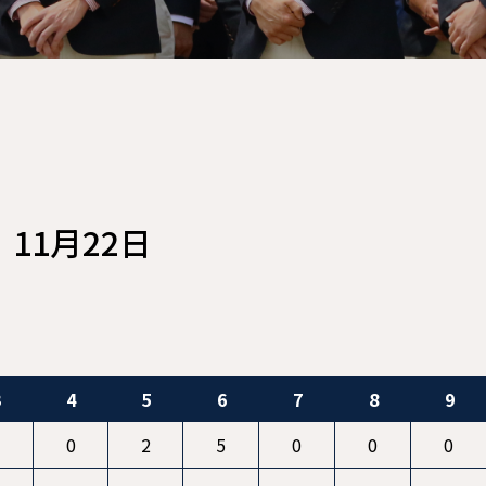
｜11月22日
3
4
5
6
7
8
9
1
0
2
5
0
0
0