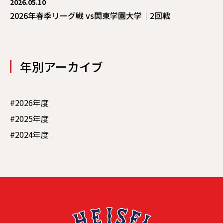
2026.05.10
2026年春季リーグ戦 vs関東学園大学｜2回戦
年別アーカイブ
#2026年度
#2025年度
#2024年度