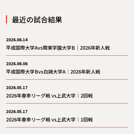
最近の試合結果
2026.06.14
平成国際大学Avs関東学園大学B｜2026年新人戦
2026.06.06
平成国際大学Bvs白鷗大学A｜2026年新人戦
2026.05.17
2026年春季リーグ戦 vs上武大学｜2回戦
2026.05.17
2026年春季リーグ戦 vs上武大学｜1回戦