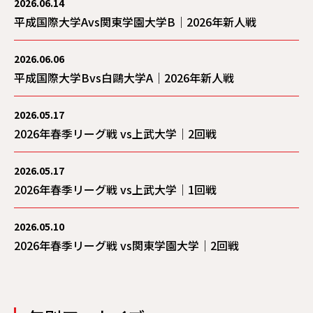
2026.06.14
平成国際大学Avs関東学園大学B｜2026年新人戦
2026.06.06
平成国際大学Bvs白鷗大学A｜2026年新人戦
2026.05.17
2026年春季リーグ戦 vs上武大学｜2回戦
2026.05.17
2026年春季リーグ戦 vs上武大学｜1回戦
2026.05.10
2026年春季リーグ戦 vs関東学園大学｜2回戦