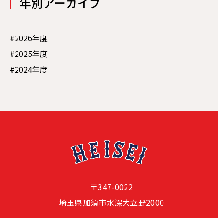
年別アーカイブ
#2026年度
#2025年度
#2024年度
〒347-0022
埼玉県加須市水深大立野2000