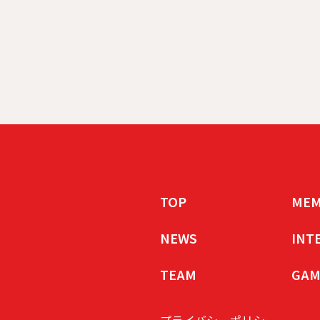
TOP
MEM
NEWS
INT
TEAM
GAM